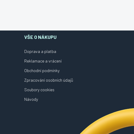
VŠE O NÁKUPU
Doprava a platba
Reklamace a vrácení
Obchodní podmínky
Zpracování osobních údajů
Soubory cookies
Návody