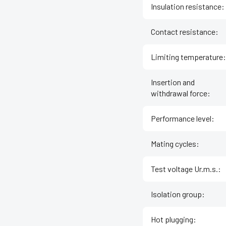
Insulation resistance
:
Contact resistance
:
Limiting temperature
:
Insertion and
withdrawal force
:
Performance level
:
Mating cycles
:
Test voltage Ur.m.s.
:
Isolation group
:
Hot plugging
: