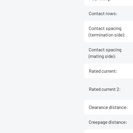
Contact rows
:
Contact spacing
(termination side)
:
Contact spacing
(mating side)
:
Rated current
:
Rated current 2
:
Clearance distance
:
Creepage distance
: