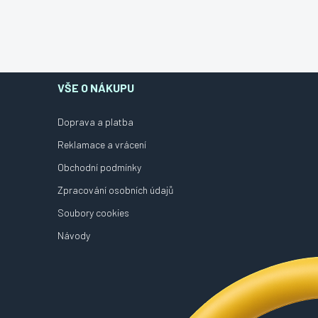
VŠE O NÁKUPU
Doprava a platba
Reklamace a vrácení
Obchodní podmínky
Zpracování osobních údajů
Soubory cookies
Návody