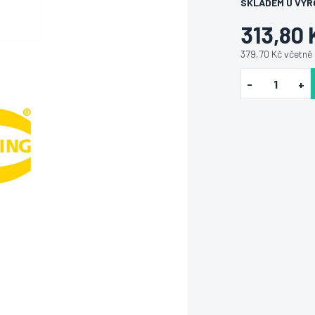
SKLADEM U VÝR
313,80 
379,70 Kč včetně