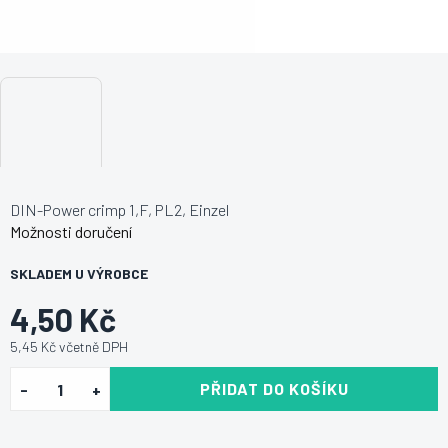
DIN-Power crimp 1,F, PL2, Einzel
Možnosti doručení
SKLADEM U VÝROBCE
4,50 Kč
5,45 Kč včetně DPH
PŘIDAT DO KOŠÍKU