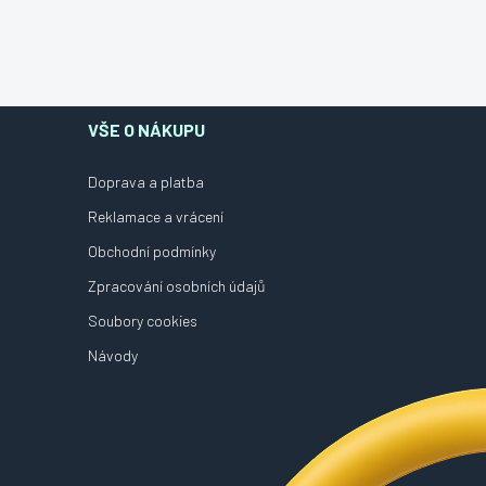
VŠE O NÁKUPU
Doprava a platba
Reklamace a vrácení
Obchodní podmínky
Zpracování osobních údajů
Soubory cookies
Návody