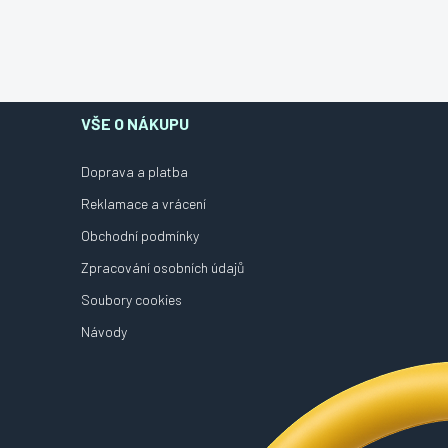
VŠE O NÁKUPU
Doprava a platba
Reklamace a vrácení
Obchodní podmínky
Zpracování osobních údajů
Soubory cookies
Návody