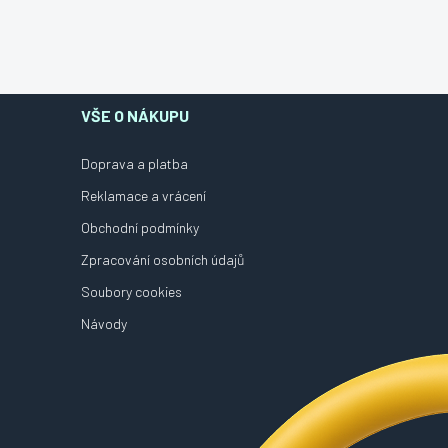
VŠE O NÁKUPU
Doprava a platba
Reklamace a vrácení
Obchodní podmínky
Zpracování osobních údajů
Soubory cookies
Návody