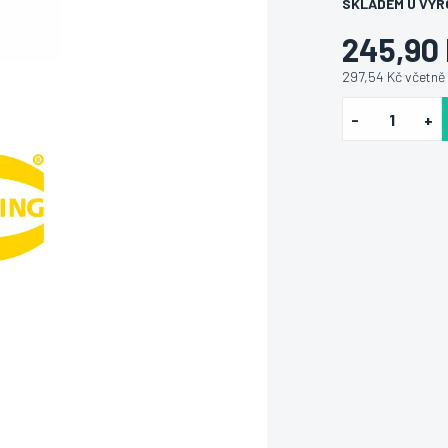
SKLADEM U VÝR
245,90
297,54 Kč včetně