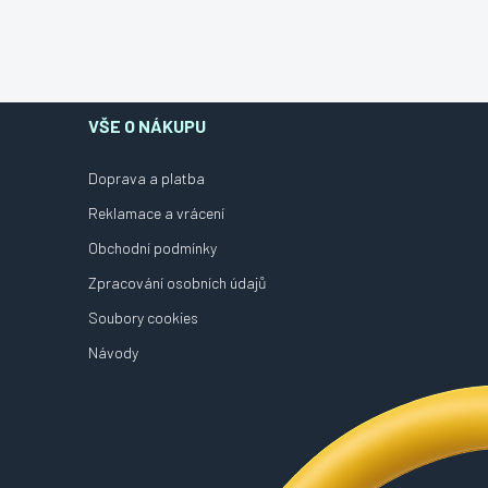
VŠE O NÁKUPU
Doprava a platba
Reklamace a vrácení
Obchodní podmínky
Zpracování osobních údajů
Soubory cookies
Návody