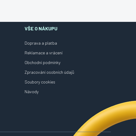
VŠE O NÁKUPU
Doprava a platba
Reklamace a vrácení
Obchodní podmínky
Zpracování osobních údajů
Soubory cookies
Návody