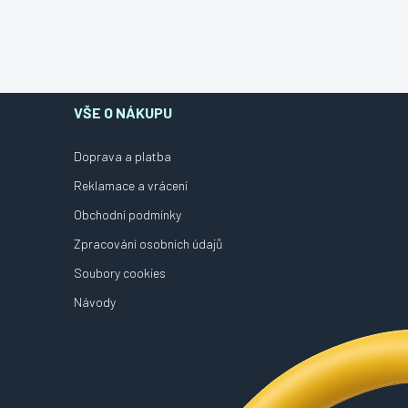
VŠE O NÁKUPU
Doprava a platba
Reklamace a vrácení
Obchodní podmínky
Zpracování osobních údajů
Soubory cookies
Návody