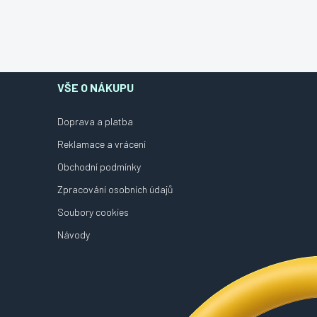
VŠE O NÁKUPU
Doprava a platba
Reklamace a vrácení
Obchodní podmínky
Zpracování osobních údajů
Soubory cookies
Návody