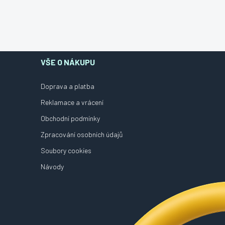
VŠE O NÁKUPU
Doprava a platba
Reklamace a vrácení
Obchodní podmínky
Zpracování osobních údajů
Soubory cookies
Návody