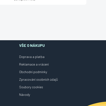
VŠE O NÁKUPU
Doprava a platba
Reklamace a vrácení
Obchodní podmínky
Zpracování osobních údajů
Soubory cookies
Návody