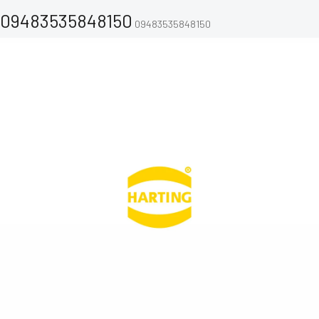
09483535848150
09483535848150