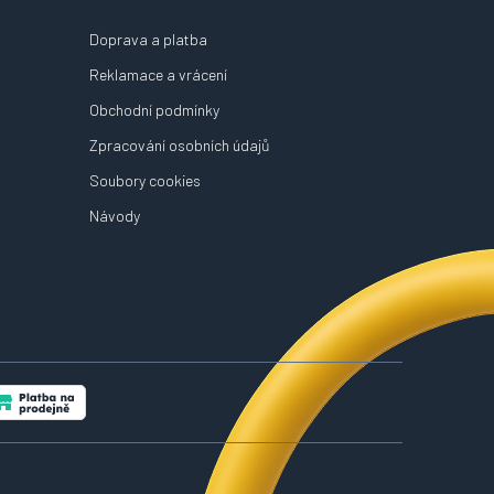
Doprava a platba
Reklamace a vrácení
Obchodní podmínky
Zpracování osobních údajů
Soubory cookies
Návody