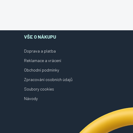
VŠE O NÁKUPU
Doprava a platba
Reklamace a vrácení
Obchodní podmínky
Zpracování osobních údajů
Soubory cookies
Návody