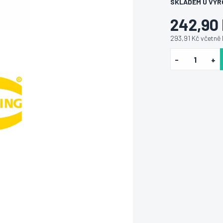
SKLADEM U VÝR
242,90
293,91 Kč včetně