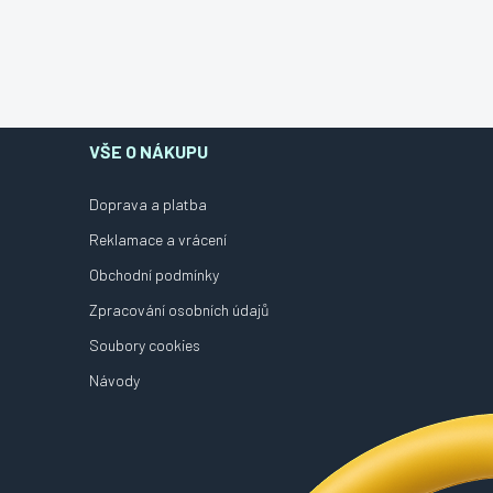
VŠE O NÁKUPU
Doprava a platba
Reklamace a vrácení
Obchodní podmínky
Zpracování osobních údajů
Soubory cookies
Návody