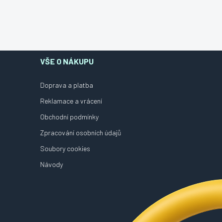
VŠE O NÁKUPU
Doprava a platba
Reklamace a vrácení
Obchodní podmínky
Zpracování osobních údajů
Soubory cookies
Návody