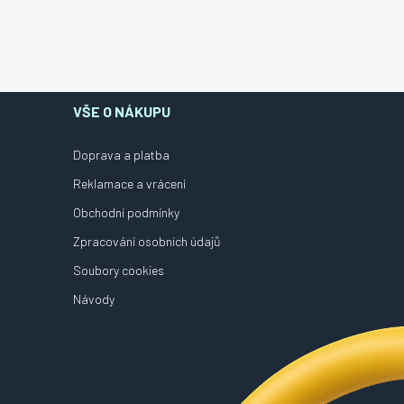
VŠE O NÁKUPU
Doprava a platba
Reklamace a vrácení
Obchodní podmínky
Zpracování osobních údajů
Soubory cookies
Návody