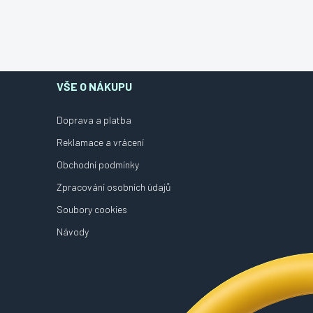
VŠE O NÁKUPU
Doprava a platba
Reklamace a vrácení
Obchodní podmínky
Zpracování osobních údajů
Soubory cookies
Návody