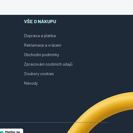
VŠE O NÁKUPU
Doprava a platba
Reklamace a vrácení
Obchodní podmínky
Zpracování osobních údajů
Soubory cookies
Návody