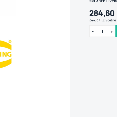
SKLADEM U VÝR
284,60
344,37 Kč včetně