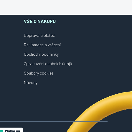
VŠE O NÁKUPU
Doprava a platba
Reklamace a vrácení
Obchodní podmínky
Zpracování osobních údajů
Soubory cookies
Návody