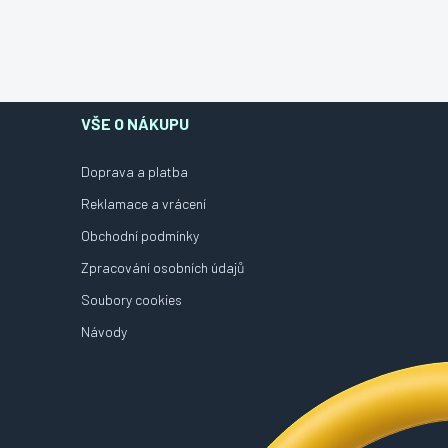
VŠE O NÁKUPU
Doprava a platba
Reklamace a vrácení
Obchodní podmínky
Zpracování osobních údajů
Soubory cookies
Návody