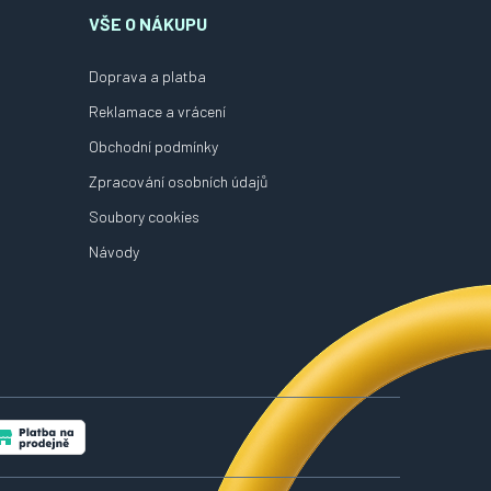
VŠE O NÁKUPU
Doprava a platba
Reklamace a vrácení
Obchodní podmínky
Zpracování osobních údajů
Soubory cookies
Návody