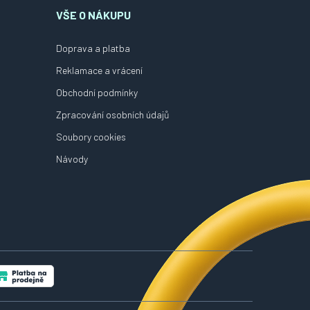
VŠE O NÁKUPU
Doprava a platba
Reklamace a vrácení
Obchodní podmínky
Zpracování osobních údajů
Soubory cookies
Návody