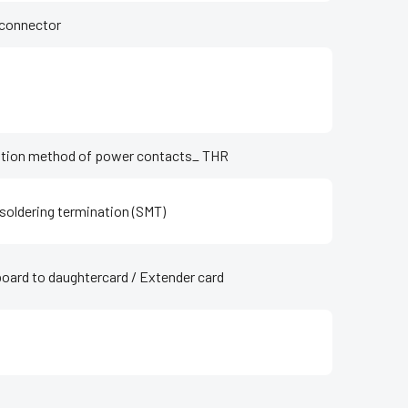
connector
tion method of power contacts_ THR
soldering termination (SMT)
oard to daughtercard / Extender card